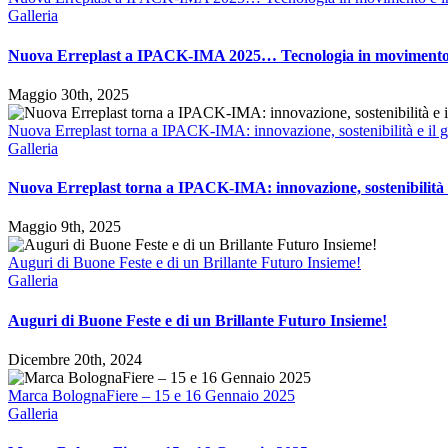
Galleria
Nuova Erreplast a IPACK-IMA 2025… Tecnologia in movimento 
Maggio 30th, 2025
Nuova Erreplast torna a IPACK-IMA: innovazione, sostenibilità e il 
Galleria
Nuova Erreplast torna a IPACK-IMA: innovazione, sostenibilità e
Maggio 9th, 2025
Auguri di Buone Feste e di un Brillante Futuro Insieme!
Galleria
Auguri di Buone Feste e di un Brillante Futuro Insieme!
Dicembre 20th, 2024
Marca BolognaFiere – 15 e 16 Gennaio 2025
Galleria