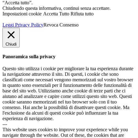
“Accetta tutto”.
Chiudendo questa informativa, continui senza accettare.
Impostazioni cookie
Accetta Tutto
Rifiuta tutto
Leggi Privacy Policy
Revoca Consenso
Chiudi
Panoramica sulla privacy
Questo sito utilizza i cookie per migliorare la tua esperienza durante
la navigazione attraverso il sito. Di questi, i cookie che sono
classificati come necessari vengono memorizzati sul vostro browser
in quanto sono essenziali per il funzionamento delle funzionalità di
base del sito web. Utilizziamo anche cookie di terze parti che ci
aiutano ad analizzare e capire come utilizzi questo sito web. Questi
cookie saranno memorizzati nel tuo browser solo con il tuo
consenso. Hai anche la possibilità di disattivare questi cookie. Ma
l'esclusione da alcuni di questi cookie può influenzare la tua
esperienza di navigazione.
---
This website uses cookies to improve your experience while you
navigate through the website. Out of these, the cookies that are