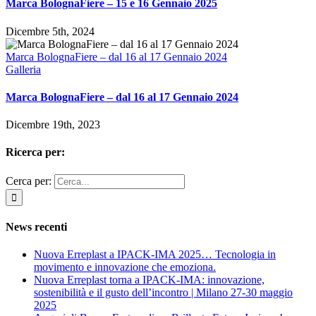
Marca BolognaFiere – 15 e 16 Gennaio 2025
Dicembre 5th, 2024
Marca BolognaFiere – dal 16 al 17 Gennaio 2024
Galleria
Marca BolognaFiere – dal 16 al 17 Gennaio 2024
Dicembre 19th, 2023
Ricerca per:
Cerca per:
News recenti
Nuova Erreplast a IPACK-IMA 2025… Tecnologia in
movimento e innovazione che emoziona.
Nuova Erreplast torna a IPACK-IMA: innovazione,
sostenibilità e il gusto dell’incontro | Milano 27-30 maggio
2025