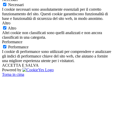
Necessari
I cookie necessari sono assolutamente essenziali per il corretto
funzionamento del sito. Questi cookie garantiscono funzionalità di
base e funzionalità di sicurezza del sito web, in modo anonimo.
Altro
Altro
Altri cookie non classificati sono quelli analizzati e non ancora
classificati in una categoria.
Performance
Performance
I cookie di performance sono utilizzati per comprendere e analizzare
gli indici di performance chiave del sito web, che aiutano a fornire
una migliore esperienza utente per i visitatori.
ACCETTA E SALVA
Powered by
Torna in cima