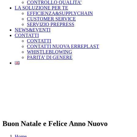
CONTROLLO QUALITA’
LA SOLUZIONE PER TE
EFFICIENZA&SUPPLYCHAIN
CUSTOMER SERVICE
SERVIZIO PREPRESS
NEWS&EVENTI
CONTATTI
CONTATTI
CONTATTI NUOVA ERREPLAST
WHISTLEBLOWING
PARITA’ DI GENERE
Buon Natale e Felice Anno Nuovo
Home